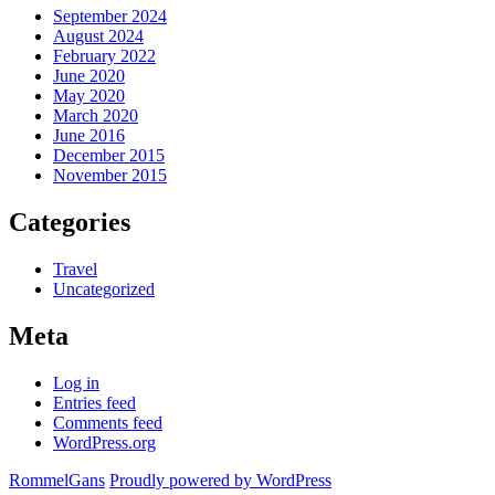
September 2024
August 2024
February 2022
June 2020
May 2020
March 2020
June 2016
December 2015
November 2015
Categories
Travel
Uncategorized
Meta
Log in
Entries feed
Comments feed
WordPress.org
RommelGans
Proudly powered by WordPress