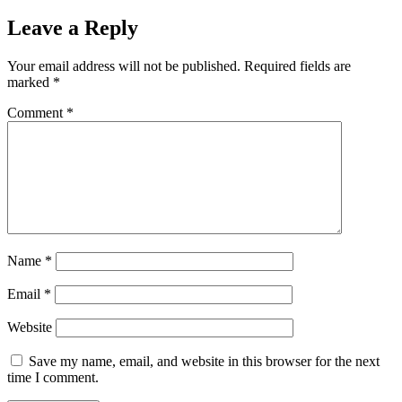
Leave a Reply
Your email address will not be published.
Required fields are
marked
*
Comment
*
Name
*
Email
*
Website
Save my name, email, and website in this browser for the next
time I comment.