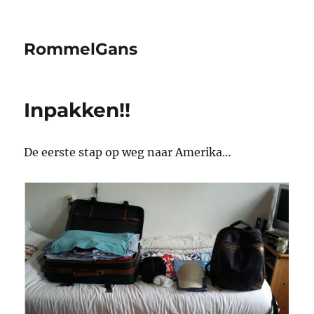
RommelGans
Inpakken!!
De eerste stap op weg naar Amerika…