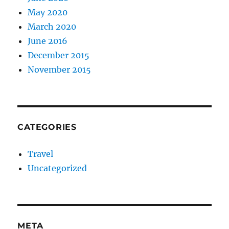
May 2020
March 2020
June 2016
December 2015
November 2015
CATEGORIES
Travel
Uncategorized
META