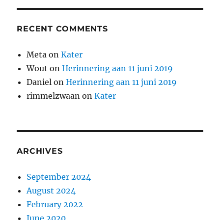
RECENT COMMENTS
Meta
on
Kater
Wout
on
Herinnering aan 11 juni 2019
Daniel
on
Herinnering aan 11 juni 2019
rimmelzwaan
on
Kater
ARCHIVES
September 2024
August 2024
February 2022
June 2020