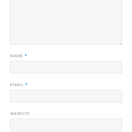
NAME
*
EMAIL
*
WEBSITE