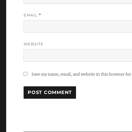
EMAIL
*
WEBSITE
Save my name, email, and website in this browser for