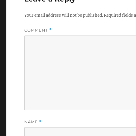
Your email address will not be published.
Required fields
COMMENT
*
NAME
*