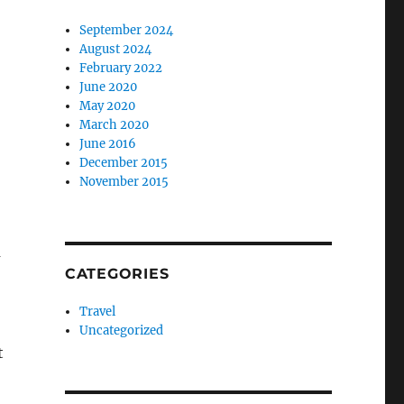
September 2024
August 2024
February 2022
June 2020
May 2020
March 2020
June 2016
December 2015
November 2015
m
CATEGORIES
Travel
Uncategorized
t