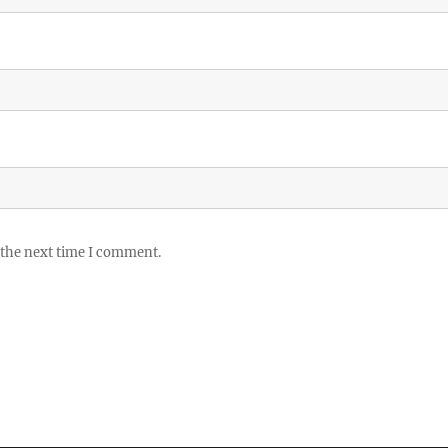
 the next time I comment.